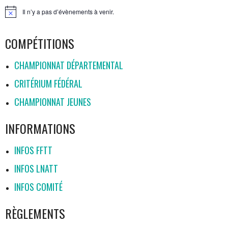
ARTICLES
Il n’y a pas d’évènements à venir.
Notice
COMPÉTITIONS
CHAMPIONNAT DÉPARTEMENTAL
CRITÉRIUM FÉDÉRAL
CHAMPIONNAT JEUNES
INFORMATIONS
INFOS FFTT
INFOS LNATT
INFOS COMITÉ
RÈGLEMENTS