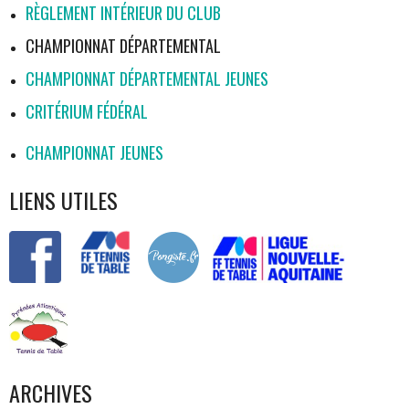
RÈGLEMENT INTÉRIEUR DU CLUB
CHAMPIONNAT DÉPARTEMENTAL
CHAMPIONNAT DÉPARTEMENTAL JEUNES
CRITÉRIUM FÉDÉRAL
CHAMPIONNAT JEUNES
LIENS UTILES
ARCHIVES