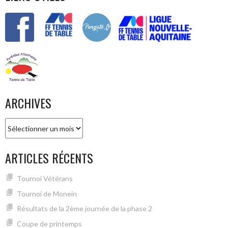
ARCHIVES
Archives
ARTICLES RÉCENTS
Tournoi Vétérans
Tournoi de Monein
Résultats de la 2ème journée de la phase 2
Coupe de printemps