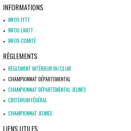
INFORMATIONS
INFOS FFTT
INFOS LNATT
INFOS COMITÉ
RÈGLEMENTS
RÈGLEMENT INTÉRIEUR DU CLUB
CHAMPIONNAT DÉPARTEMENTAL
CHAMPIONNAT DÉPARTEMENTAL JEUNES
CRITÉRIUM FÉDÉRAL
CHAMPIONNAT JEUNES
LIENS UTILES