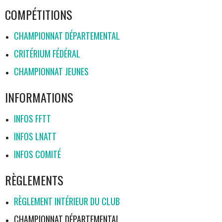
COMPÉTITIONS
CHAMPIONNAT DÉPARTEMENTAL
CRITÉRIUM FÉDÉRAL
CHAMPIONNAT JEUNES
INFORMATIONS
INFOS FFTT
INFOS LNATT
INFOS COMITÉ
RÈGLEMENTS
RÈGLEMENT INTÉRIEUR DU CLUB
CHAMPIONNAT DÉPARTEMENTAL