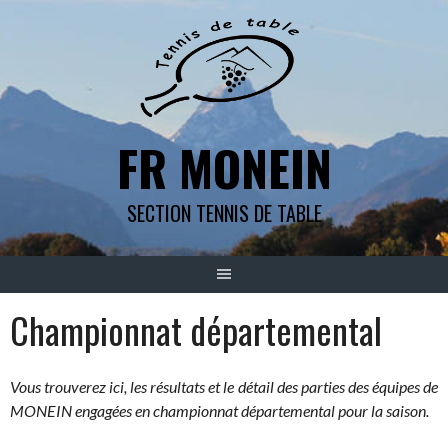
Aller
au
contenu
FR MONEIN
SECTION TENNIS DE TABLE
Championnat départemental
Vous trouverez ici, les résultats et le détail des parties des équipes de
MONEIN engagées en championnat départemental pour la saison.