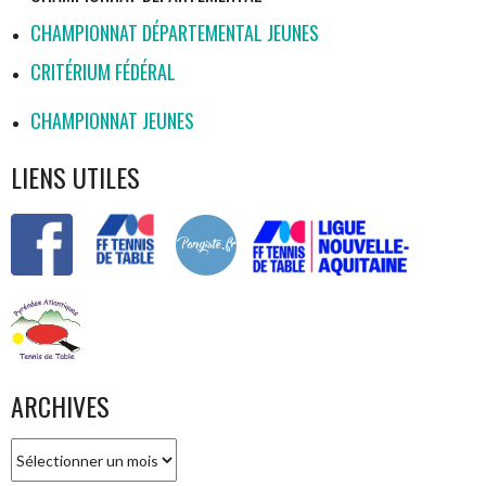
CHAMPIONNAT DÉPARTEMENTAL JEUNES
CRITÉRIUM FÉDÉRAL
CHAMPIONNAT JEUNES
LIENS UTILES
ARCHIVES
Archives