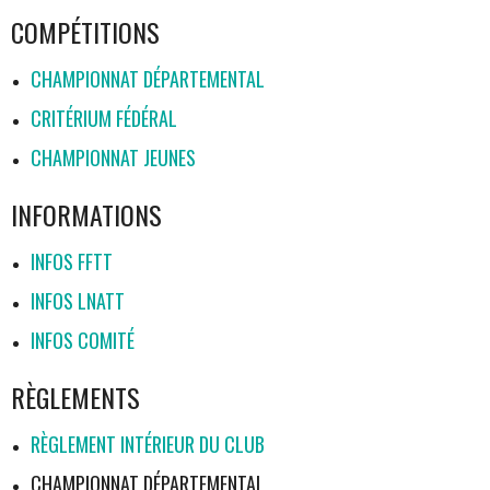
COMPÉTITIONS
CHAMPIONNAT DÉPARTEMENTAL
CRITÉRIUM FÉDÉRAL
CHAMPIONNAT JEUNES
INFORMATIONS
INFOS FFTT
INFOS LNATT
INFOS COMITÉ
RÈGLEMENTS
RÈGLEMENT INTÉRIEUR DU CLUB
CHAMPIONNAT DÉPARTEMENTAL