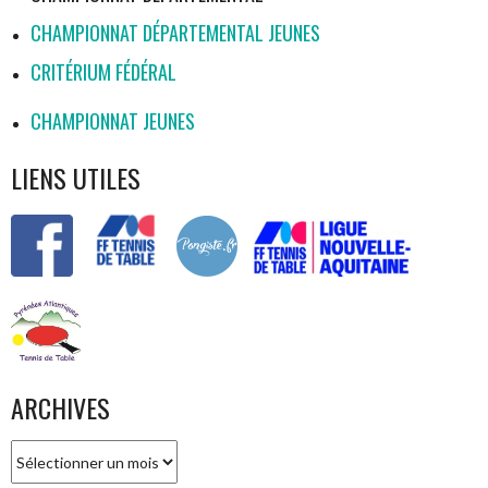
CHAMPIONNAT DÉPARTEMENTAL JEUNES
CRITÉRIUM FÉDÉRAL
CHAMPIONNAT JEUNES
LIENS UTILES
ARCHIVES
Archives