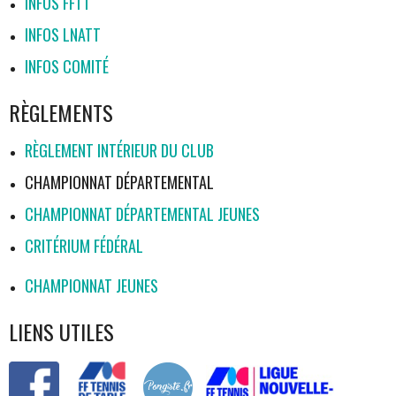
INFOS FFTT
INFOS LNATT
INFOS COMITÉ
RÈGLEMENTS
RÈGLEMENT INTÉRIEUR DU CLUB
CHAMPIONNAT DÉPARTEMENTAL
CHAMPIONNAT DÉPARTEMENTAL JEUNES
CRITÉRIUM FÉDÉRAL
CHAMPIONNAT JEUNES
LIENS UTILES