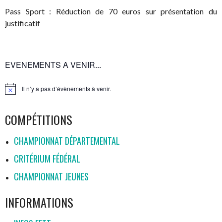
Pass Sport : Réduction de 70 euros sur présentation du
justificatif
EVENEMENTS A VENIR...
Il n’y a pas d’évènements à venir.
Notice
COMPÉTITIONS
CHAMPIONNAT DÉPARTEMENTAL
CRITÉRIUM FÉDÉRAL
CHAMPIONNAT JEUNES
INFORMATIONS