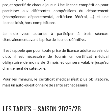
projet sportif de chaque joueur. Une licence compétition pour
participer aux différentes compétitions du département
(championnat départemental, critérium fédéral, …) et une
licence loisir, hors compétitions.
Le club vous autorise à participer à trois séances
d’entraînement avant la prise de licence définitive.
Il est rappelé que pour toute prise de licence adulte au sein du
club, il est nécessaire de fournir un certificat médical
obligatoire de moins de 3 mois et qui sera valable jusqu’au
changement de catégorie.
Pour les mineurs, le certificat médical n’est plus obligatoire,
mais un auto-questionnaire de santé est nécessaire.
LES TARIFS – SAISON 2025/26