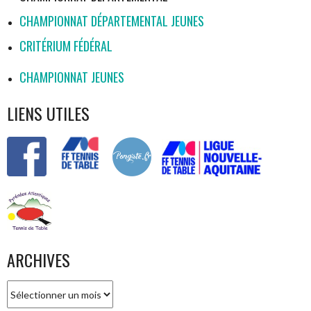
CHAMPIONNAT DÉPARTEMENTAL JEUNES
CRITÉRIUM FÉDÉRAL
CHAMPIONNAT JEUNES
LIENS UTILES
ARCHIVES
Archives