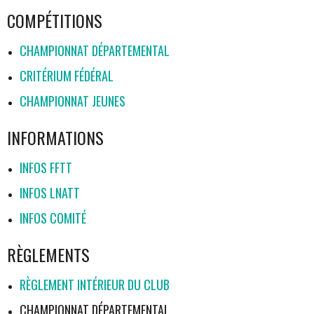
COMPÉTITIONS
CHAMPIONNAT DÉPARTEMENTAL
CRITÉRIUM FÉDÉRAL
CHAMPIONNAT JEUNES
INFORMATIONS
INFOS FFTT
INFOS LNATT
INFOS COMITÉ
RÈGLEMENTS
RÈGLEMENT INTÉRIEUR DU CLUB
CHAMPIONNAT DÉPARTEMENTAL