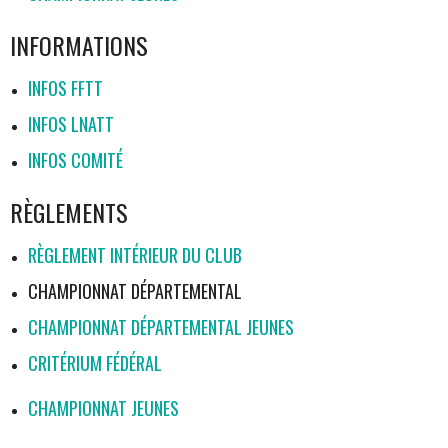
INFORMATIONS
INFOS FFTT
INFOS LNATT
INFOS COMITÉ
RÈGLEMENTS
RÈGLEMENT INTÉRIEUR DU CLUB
CHAMPIONNAT DÉPARTEMENTAL
CHAMPIONNAT DÉPARTEMENTAL JEUNES
CRITÉRIUM FÉDÉRAL
CHAMPIONNAT JEUNES