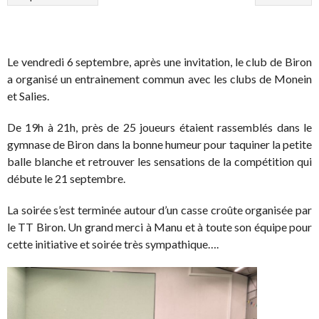
Le vendredi 6 septembre, après une invitation, le club de Biron
a organisé un entrainement commun avec les clubs de Monein
et Salies.
De 19h à 21h, près de 25 joueurs étaient rassemblés dans le
gymnase de Biron dans la bonne humeur pour taquiner la petite
balle blanche et retrouver les sensations de la compétition qui
débute le 21 septembre.
La soirée s’est terminée autour d’un casse croûte organisée par
le TT Biron. Un grand merci à Manu et à toute son équipe pour
cette initiative et soirée très sympathique….