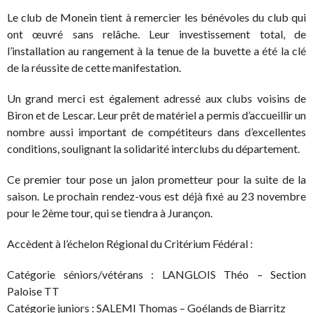
Le club de Monein tient à remercier les bénévoles du club qui
ont œuvré sans relâche. Leur investissement total, de
l’installation au rangement à la tenue de la buvette a été la clé
de la réussite de cette manifestation.
Un grand merci est également adressé aux clubs voisins de
Biron et de Lescar. Leur prêt de matériel a permis d’accueillir un
nombre aussi important de compétiteurs dans d’excellentes
conditions, soulignant la solidarité interclubs du département.
Ce premier tour pose un jalon prometteur pour la suite de la
saison. Le prochain rendez-vous est déjà fixé au 23 novembre
pour le 2ème tour, qui se tiendra à Jurançon.
Accèdent à l’échelon Régional du Critérium Fédéral :
Catégorie séniors/vétérans : LANGLOIS Théo – Section
Paloise TT
Catégorie juniors : SALEMI Thomas – Goélands de Biarritz