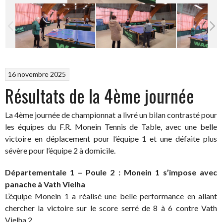
16 novembre 2025
Résultats de la 4ème journée
La 4ème journée de championnat a livré un bilan contrasté pour
les équipes du F.R. Monein Tennis de Table, avec une belle
victoire en déplacement pour l’équipe 1 et une défaite plus
sévère pour l’équipe 2 à domicile.
Départementale 1 – Poule 2 : Monein 1 s’impose avec
panache à Vath Vielha
L’équipe Monein 1 a réalisé une belle performance en allant
chercher la victoire sur le score serré de 8 à 6 contre Vath
Vielha 2.