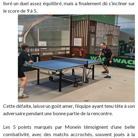
livré un duel assez équilibré, mais a finalement dû s’incliner sur
le score de 9 à 5.
Cette défaite, laisse un goût amer, l’équipe ayant tenu tête à son
adversaire pendant une bonne partie de la rencontre.
​Les 5 points marqués par Monein témoignent d’une belle
combativité, avec des matchs accrochés, souvent joués à la