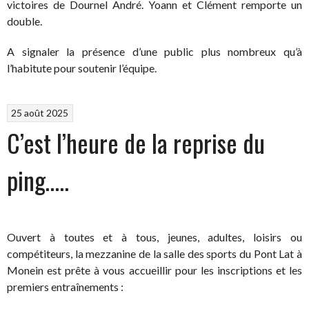
victoires de Dournel André. Yoann et Clément remporte un
double.
A signaler la présence d’une public plus nombreux qu’à
l’habitute pour soutenir l’équipe.
25 août 2025
C’est l’heure de la reprise du
ping…..
Ouvert à toutes et à tous, jeunes, adultes, loisirs ou
compétiteurs, la mezzanine de la salle des sports du Pont Lat à
Monein est prête à vous accueillir pour les inscriptions et les
premiers entraînements :