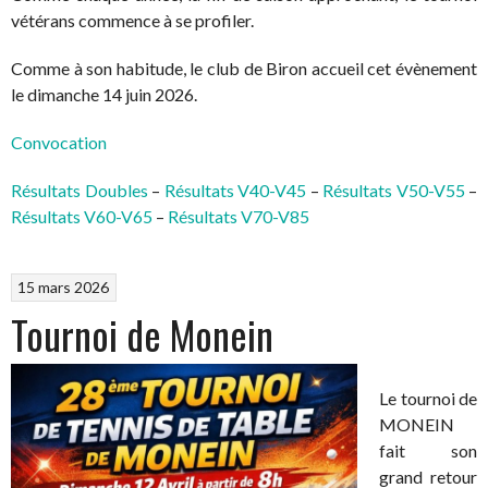
vétérans commence à se profiler.
Comme à son habitude, le club de Biron accueil cet évènement
le dimanche 14 juin 2026.
Convocation
Résultats Doubles
–
Résultats V40-V45
–
Résultats V50-V55
–
Résultats V60-V65
–
Résultats V70-V85
15 mars 2026
Tournoi de Monein
Le tournoi de
MONEIN
fait son
grand retour