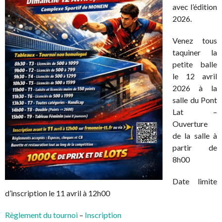
avec l’édition
2026.
Venez tous
taquiner la
petite balle
le 12 avril
2026 à la
salle du Pont
Lat –
Ouverture
de la salle à
partir de
8h00
Date limite
d’inscription le 11 avril à 12h00
Règlement du tournoi
–
Inscription