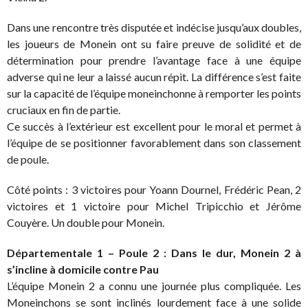
Dans une rencontre très disputée et indécise jusqu’aux doubles,
les joueurs de Monein ont su faire preuve de solidité et de
détermination pour prendre l’avantage face à une équipe
adverse qui ne leur a laissé aucun répit. La différence s’est faite
sur la capacité de l’équipe moneinchonne à remporter les points
cruciaux en fin de partie.
Ce succès à l’extérieur est excellent pour le moral et permet à
l’équipe de se positionner favorablement dans son classement
de poule.
Côté points : 3 victoires pour Yoann Dournel, Frédéric Pean, 2
victoires et 1 victoire pour Michel Tripicchio et Jérôme
Couyère. Un double pour Monein.
Départementale 1 – Poule 2 : Dans le dur, Monein 2 à
s’incline à domicile contre Pau
L’équipe Monein 2 a connu une journée plus compliquée. Les
Moneinchons se sont inclinés lourdement face à une solide