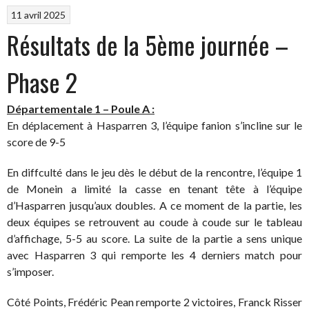
11 avril 2025
Résultats de la 5ème journée –
Phase 2
Départementale 1 – Poule A :
En déplacement à Hasparren 3, l’équipe fanion s’incline sur le
score de 9-5
En diffculté dans le jeu dès le début de la rencontre, l’équipe 1
de Monein a limité la casse en tenant tête à l’équipe
d’Hasparren jusqu’aux doubles. A ce moment de la partie, les
deux équipes se retrouvent au coude à coude sur le tableau
d’affichage, 5-5 au score. La suite de la partie a sens unique
avec Hasparren 3 qui remporte les 4 derniers match pour
s’imposer.
Côté Points, Frédéric Pean remporte 2 victoires, Franck Risser