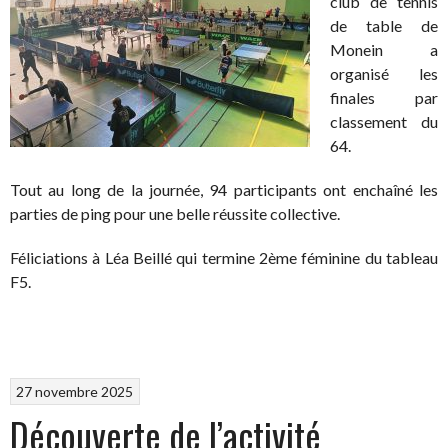
club de tennis
de table de
Monein a
organisé les
finales par
classement du
64.
Tout au long de la journée, 94 participants ont enchaîné les
parties de ping pour une belle réussite collective.
Féliciations à Léa Beillé qui termine 2ème féminine du tableau
F5.
27 novembre 2025
Découverte de l’activité