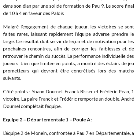
dans son élan par une solide formation de Pau 9. Le score final
de 10 à 4 en faveur des Palois
​Malgré l’engagement de chaque joueur, les victoires se sont
faites rares, laissant rapidement l’équipe adverse prendre le
large. Ce résultat doit servir de leçon et de motivation pour les
prochaines rencontres, afin de corriger les faiblesses et de
retrouver le chemin du succès. La performance individuelle des
joueurs, bien que limitée en points, a montré des éclairs de jeu
prometteurs qui devront être concrétisés lors des matchs
suivants.
Côté points : Yoann Dournel, Franck Risser et Frédéric Pean, 1
victoire. La paire Franck et Frédéric remporte un double. André
Dournel complétait l’équipe.
Equipe 2 – Départementale 1 – Poule A :
​​L’équipe 2 de Monein, confrontée à Pau 7 en Départementale, a