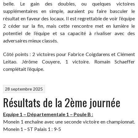
belle. Le gain des doubles, ou quelques victoires
supplémentaires en simple, auraient pu faire basculer le
résultat en faveur des locaux. Il est regrettable de voir l’équipe
2 céder sur la fin, mais cette rencontre met en lumière le
potentiel de l’équipe et sa capacité à rivaliser avec des
adversaires mieux classés.
​Côté points : 2 victoires pour Fabrice Coigdarens et Clément
Leitao. Jérôme Couyere, 1 victoire. Romain Schaeffer
complétait l’équipe.
28 septembre 2025
Résultats de la 2ème journée
Equipe 1 – Départementale 1 – Poule B :
Monein 1 enchaîne avec une seconde victoire en championnat.
Monein 1 – ST Palais 1 : 9-5