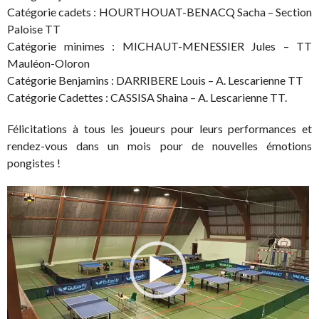
Catégorie cadets : HOURTHOUAT-BENACQ Sacha – Section
Paloise TT
Catégorie minimes : MICHAUT-MENESSIER Jules – TT
Mauléon-Oloron
Catégorie Benjamins : DARRIBERE Louis – A. Lescarienne TT
Catégorie Cadettes : CASSISA Shaina – A. Lescarienne TT.
Félicitations à tous les joueurs pour leurs performances et
rendez-vous dans un mois pour de nouvelles émotions
pongistes !
Lecteur
vidéo