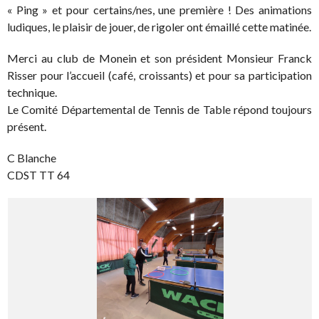
« Ping » et pour certains/nes, une première ! Des animations
ludiques, le plaisir de jouer, de rigoler ont émaillé cette matinée.
Merci au club de Monein et son président Monsieur Franck
Risser pour l’accueil (café, croissants) et pour sa participation
technique.
Le Comité Départemental de Tennis de Table répond toujours
présent.
C Blanche
CDST TT 64