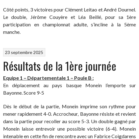
Côté points, 3 victoires pour Clément Leitao et André Dournel.
Le double, Jérôme Couyère et Léa Beillé, pour sa 1ère
participation en championnat adulte, s’incline à la 5ème
manche.
23 septembre 2025
Résultats de la 1ère journée
Equipe 1 – Départementale 1 – Poule B :
En déplacement au pays basque Monein l’emporte sur
Bayonne. Score 9-5
Dès le début de la partie, Monein imprime son rythme pour
mener rapidement 4-0. Accrocheur, Bayonne résiste et revient
dans la partie pour recoller au score 5-3. Un double gagné par
Monein laisse entrevoir une possible victoire (6-4). Monein
intenable en cette fin de rencontre avec un Fabrice Coigdarens