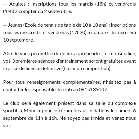
— Adultes : Inscriptions tous les mardis (18h) et vendredis
(19h) à compter du 2 septembre.
— Jeunes (Ecole de tennis de table de 10 à 18 ans) : Inscriptions
tous les mercredis et vendredis (17h30) à compter du mercredi
10 septembre.
Afin de vous permettre de mieux appréhender cette discipline,
vos 3 premières séances d’entrainement seront gratuites avant
la prise de licence définitive (Loisir ou compétition).
Pour tous renseignements complémentaires, n’hésitez pas à
contacter le responsable du club au 0615135037.
Le club sera également présent dans sa salle du complexe
sportif à Monein pour le forum des associations le samedi 6
septembre de 11h à 16h. Ne soyez pas timide et venez nous
voir.