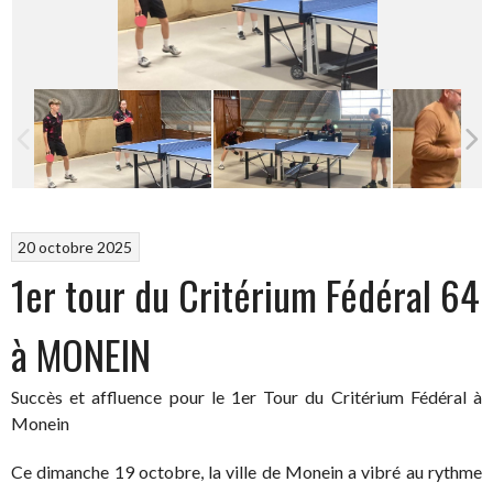
20 octobre 2025
1er tour du Critérium Fédéral 64
à MONEIN
Succès et affluence pour le 1er Tour du Critérium Fédéral à
Monein
Ce dimanche 19 octobre, la ville de Monein a vibré au rythme