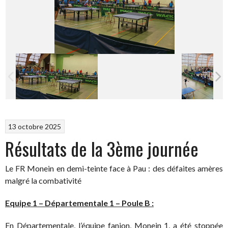
13 octobre 2025
Résultats de la 3ème journée
Le FR Monein en demi-teinte face à Pau : des défaites amères
malgré la combativité
Equipe 1 – Départementale 1 – Poule B :
​En Départementale, l’équipe fanion, Monein 1, a été stoppée