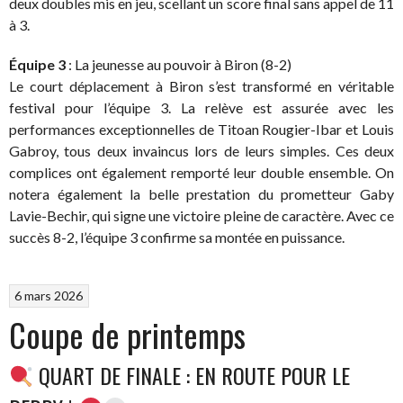
deux doubles mis en jeu, scellant un score final sans appel de 11
à 3.
Équipe 3
: La jeunesse au pouvoir à Biron (8-2)
Le court déplacement à Biron s’est transformé en véritable
festival pour l’équipe 3. La relève est assurée avec les
performances exceptionnelles de Titoan Rougier-Ibar et Louis
Gabroy, tous deux invaincus lors de leurs simples. Ces deux
complices ont également remporté leur double ensemble. On
notera également la belle prestation du prometteur Gaby
Lavie-Bechir, qui signe une victoire pleine de caractère. Avec ce
succès 8-2, l’équipe 3 confirme sa montée en puissance.
6 mars 2026
Coupe de printemps
QUART DE FINALE : EN ROUTE POUR LE