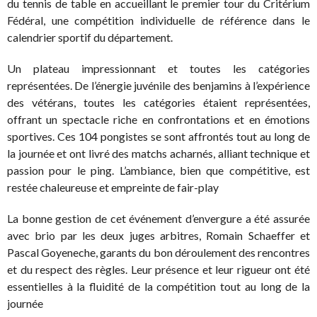
du tennis de table en accueillant le premier tour du Critérium
Fédéral, une compétition individuelle de référence dans le
calendrier sportif du département.
Un plateau impressionnant et toutes les catégories
représentées. De l’énergie juvénile des benjamins à l’expérience
des vétérans, toutes les catégories étaient représentées,
offrant un spectacle riche en confrontations et en émotions
sportives. Ces 104 pongistes se sont affrontés tout au long de
la journée et ont livré des matchs acharnés, alliant technique et
passion pour le ping. L’ambiance, bien que compétitive, est
restée chaleureuse et empreinte de fair-play
La bonne gestion de cet événement d’envergure a été assurée
avec brio par les deux juges arbitres, Romain Schaeffer et
Pascal Goyeneche, garants du bon déroulement des rencontres
et du respect des règles. Leur présence et leur rigueur ont été
essentielles à la fluidité de la compétition tout au long de la
journée