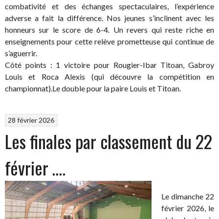
combativité et des échanges spectaculaires, l’expérience
adverse a fait la différence. Nos jeunes s’inclinent avec les
honneurs sur le score de 6-4. Un revers qui reste riche en
enseignements pour cette relève prometteuse qui continue de
s’aguerrir.
Côté points : 1 victoire pour Rougier-Ibar Titoan, Gabroy
Louis et Roca Alexis (qui découvre la compétition en
championnat).Le double pour la paire Louis et Titoan.
28 février 2026
Les finales par classement du 22
février ….
Le dimanche 22
février 2026, le