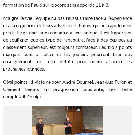
formation de Pau 6 sur le score sans appel de 11 à 3.
Malgré l’envie, l’équipe n’a pas réussi à faire face à l’expérience
et à la régularité de leurs adversaires Palois, qui ont rapidement
pris le large dans une rencontre à sens unique. Il est important
de souligner que ce type de rencontre, face à des équipes au
classement supérieur, est toujours formateur. Les trois points
marqués sont à saluer et les joueurs pourront tirer des
enseignements de cette défaite pour mieux aborder les
prochaines journées.
Côté points : 1 victoire pour André Dournel, Jean-Luc Turon et
Clément Leitao. En progression constante, Léa Beillé
complétait l’équipe.