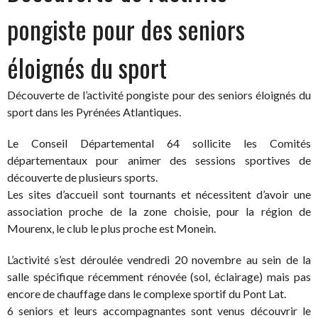
pongiste pour des seniors
éloignés du sport
Découverte de l’activité pongiste pour des seniors éloignés du
sport dans les Pyrénées Atlantiques.
Le Conseil Départemental 64 sollicite les Comités
départementaux pour animer des sessions sportives de
découverte de plusieurs sports.
Les sites d’accueil sont tournants et nécessitent d’avoir une
association proche de la zone choisie, pour la région de
Mourenx, le club le plus proche est Monein.
L’activité s’est déroulée vendredi 20 novembre au sein de la
salle spécifique récemment rénovée (sol, éclairage) mais pas
encore de chauffage dans le complexe sportif du Pont Lat.
6 seniors et leurs accompagnantes sont venus découvrir le