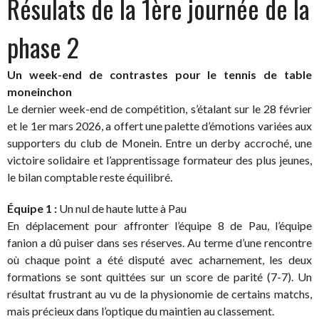
Résulats de la 1ère journée de la
phase 2
Un week-end de contrastes pour le tennis de table
moneinchon
Le dernier week-end de compétition, s’étalant sur le 28 février
et le 1er mars 2026, a offert une palette d’émotions variées aux
supporters du club de Monein. Entre un derby accroché, une
victoire solidaire et l’apprentissage formateur des plus jeunes,
le bilan comptable reste équilibré.
Équipe 1 :
Un nul de haute lutte à Pau
En déplacement pour affronter l’équipe 8 de Pau, l’équipe
fanion a dû puiser dans ses réserves. Au terme d’une rencontre
où chaque point a été disputé avec acharnement, les deux
formations se sont quittées sur un score de parité (7-7). Un
résultat frustrant au vu de la physionomie de certains matchs,
mais précieux dans l’optique du maintien au classement.