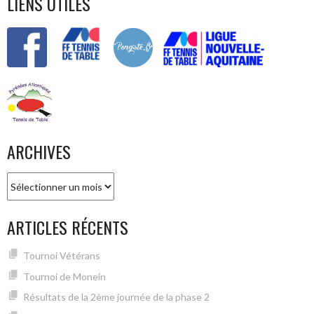
LIENS UTILES
ARCHIVES
Archives
ARTICLES RÉCENTS
Tournoi Vétérans
Tournoi de Monein
Résultats de la 2ème journée de la phase 2