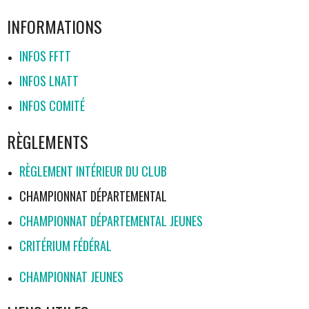
INFORMATIONS
INFOS FFTT
INFOS LNATT
INFOS COMITÉ
RÈGLEMENTS
RÈGLEMENT INTÉRIEUR DU CLUB
CHAMPIONNAT DÉPARTEMENTAL
CHAMPIONNAT DÉPARTEMENTAL JEUNES
CRITÉRIUM FÉDÉRAL
CHAMPIONNAT JEUNES