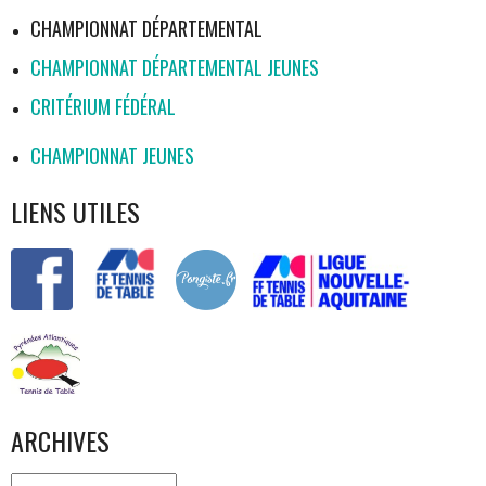
CHAMPIONNAT DÉPARTEMENTAL
CHAMPIONNAT DÉPARTEMENTAL JEUNES
CRITÉRIUM FÉDÉRAL
CHAMPIONNAT JEUNES
LIENS UTILES
ARCHIVES
Archives