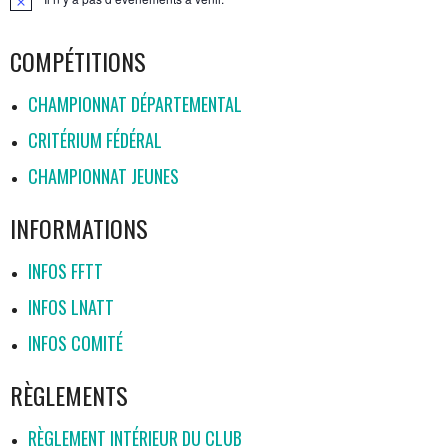
ARTICLES
Notice
COMPÉTITIONS
CHAMPIONNAT DÉPARTEMENTAL
CRITÉRIUM FÉDÉRAL
CHAMPIONNAT JEUNES
INFORMATIONS
INFOS FFTT
INFOS LNATT
INFOS COMITÉ
RÈGLEMENTS
RÈGLEMENT INTÉRIEUR DU CLUB