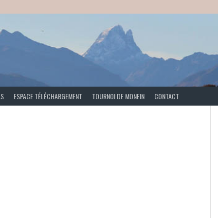
AS
ESPACE TÉLÉCHARGEMENT
TOURNOI DE MONEIN
CONTACT