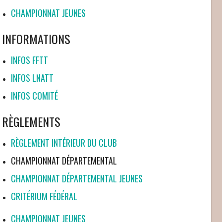
CHAMPIONNAT JEUNES
INFORMATIONS
INFOS FFTT
INFOS LNATT
INFOS COMITÉ
RÈGLEMENTS
RÈGLEMENT INTÉRIEUR DU CLUB
CHAMPIONNAT DÉPARTEMENTAL
CHAMPIONNAT DÉPARTEMENTAL JEUNES
CRITÉRIUM FÉDÉRAL
CHAMPIONNAT JEUNES