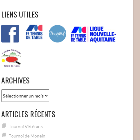
LIENS UTILES
ARCHIVES
Archives
ARTICLES RÉCENTS
Tournoi Vétérans
Tournoi de Monein