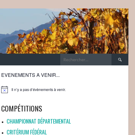
Rechercher 
EVENEMENTS A VENIR...
Il n’y a pas d’évènements à venir.
Notice
COMPÉTITIONS
CHAMPIONNAT DÉPARTEMENTAL
CRITÉRIUM FÉDÉRAL