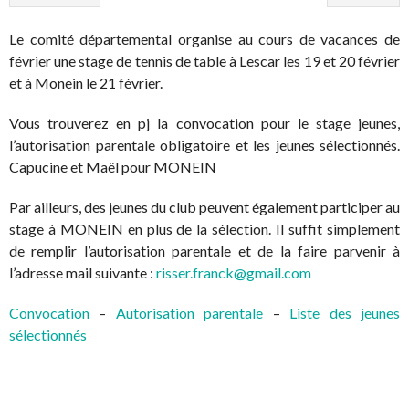
Le comité départemental organise au cours de vacances de
février une stage de tennis de table à Lescar les 19 et 20 février
et à Monein le 21 février.
Vous trouverez en pj la convocation pour le stage jeunes,
l’autorisation parentale obligatoire et les jeunes sélectionnés.
Capucine et Maël pour MONEIN
Par ailleurs, des jeunes du club peuvent également participer au
stage à MONEIN en plus de la sélection. Il suffit simplement
de remplir l’autorisation parentale et de la faire parvenir à
l’adresse mail suivante :
risser.franck@gmail.com
Convocation
–
Autorisation parentale
–
Liste des jeunes
sélectionnés