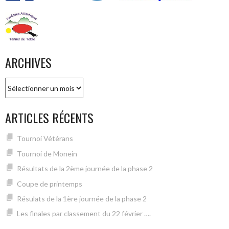
ARCHIVES
Archives
ARTICLES RÉCENTS
Tournoi Vétérans
Tournoi de Monein
Résultats de la 2ème journée de la phase 2
Coupe de printemps
Résulats de la 1ère journée de la phase 2
Les finales par classement du 22 février ….