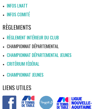
INFOS LNATT
INFOS COMITÉ
RÈGLEMENTS
RÈGLEMENT INTÉRIEUR DU CLUB
CHAMPIONNAT DÉPARTEMENTAL
CHAMPIONNAT DÉPARTEMENTAL JEUNES
CRITÉRIUM FÉDÉRAL
CHAMPIONNAT JEUNES
LIENS UTILES