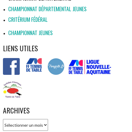
CHAMPIONNAT DÉPARTEMENTAL JEUNES
CRITÉRIUM FÉDÉRAL
CHAMPIONNAT JEUNES
LIENS UTILES
ARCHIVES
Archives