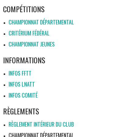
COMPÉTITIONS
CHAMPIONNAT DÉPARTEMENTAL
CRITÉRIUM FÉDÉRAL
CHAMPIONNAT JEUNES
INFORMATIONS
INFOS FFTT
INFOS LNATT
INFOS COMITÉ
RÈGLEMENTS
RÈGLEMENT INTÉRIEUR DU CLUB
CHAMPIONNAT DÉPARTEMENTAL