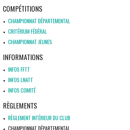
COMPÉTITIONS
CHAMPIONNAT DÉPARTEMENTAL
CRITÉRIUM FÉDÉRAL
CHAMPIONNAT JEUNES
INFORMATIONS
INFOS FFTT
INFOS LNATT
INFOS COMITÉ
RÈGLEMENTS
RÈGLEMENT INTÉRIEUR DU CLUB
CHAMPIONNAT DÉPARTEMENTAL