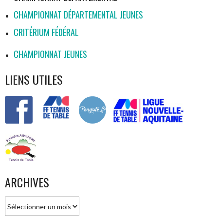
CHAMPIONNAT DÉPARTEMENTAL JEUNES
CRITÉRIUM FÉDÉRAL
CHAMPIONNAT JEUNES
LIENS UTILES
ARCHIVES
Archives