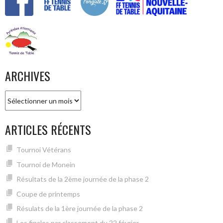
ARCHIVES
Archives
ARTICLES RÉCENTS
Tournoi Vétérans
Tournoi de Monein
Résultats de la 2ème journée de la phase 2
Coupe de printemps
Résulats de la 1ère journée de la phase 2
Les finales par classement du 22 février ….