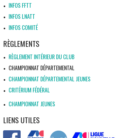
INFOS FFTT
INFOS LNATT
INFOS COMITÉ
RÈGLEMENTS
RÈGLEMENT INTÉRIEUR DU CLUB
CHAMPIONNAT DÉPARTEMENTAL
CHAMPIONNAT DÉPARTEMENTAL JEUNES
CRITÉRIUM FÉDÉRAL
CHAMPIONNAT JEUNES
LIENS UTILES