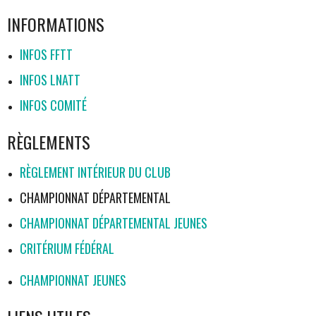
INFORMATIONS
INFOS FFTT
INFOS LNATT
INFOS COMITÉ
RÈGLEMENTS
RÈGLEMENT INTÉRIEUR DU CLUB
CHAMPIONNAT DÉPARTEMENTAL
CHAMPIONNAT DÉPARTEMENTAL JEUNES
CRITÉRIUM FÉDÉRAL
CHAMPIONNAT JEUNES