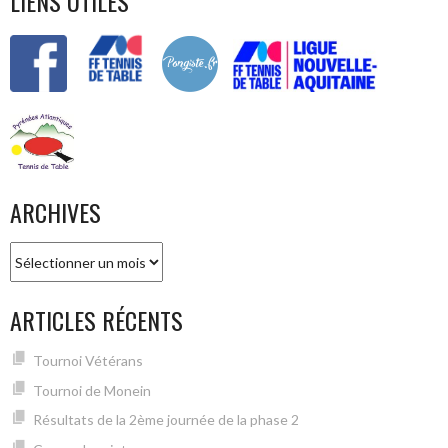
LIENS UTILES
ARCHIVES
Archives
ARTICLES RÉCENTS
Tournoi Vétérans
Tournoi de Monein
Résultats de la 2ème journée de la phase 2