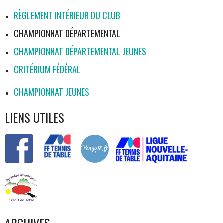
RÈGLEMENT INTÉRIEUR DU CLUB
CHAMPIONNAT DÉPARTEMENTAL
CHAMPIONNAT DÉPARTEMENTAL JEUNES
CRITÉRIUM FÉDÉRAL
CHAMPIONNAT JEUNES
LIENS UTILES
ARCHIVES