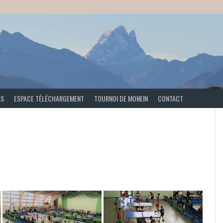
AS
ESPACE TÉLÉCHARGEMENT
TOURNOI DE MONEIN
CONTACT