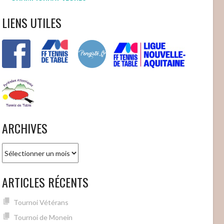
LIENS UTILES
ARCHIVES
Archives
ARTICLES RÉCENTS
Tournoi Vétérans
Tournoi de Monein