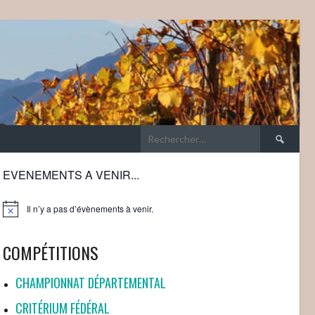
Rechercher 
EVENEMENTS A VENIR...
Il n’y a pas d’évènements à venir.
Notice
COMPÉTITIONS
CHAMPIONNAT DÉPARTEMENTAL
CRITÉRIUM FÉDÉRAL