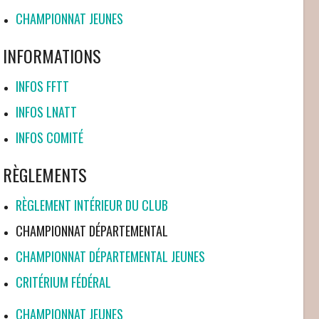
CHAMPIONNAT JEUNES
INFORMATIONS
INFOS FFTT
INFOS LNATT
INFOS COMITÉ
RÈGLEMENTS
RÈGLEMENT INTÉRIEUR DU CLUB
CHAMPIONNAT DÉPARTEMENTAL
CHAMPIONNAT DÉPARTEMENTAL JEUNES
CRITÉRIUM FÉDÉRAL
CHAMPIONNAT JEUNES