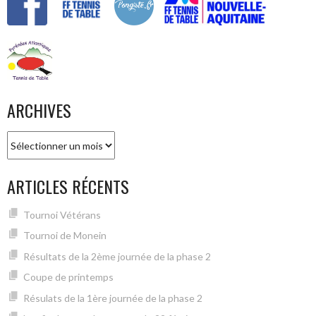
ARCHIVES
Archives
ARTICLES RÉCENTS
Tournoi Vétérans
Tournoi de Monein
Résultats de la 2ème journée de la phase 2
Coupe de printemps
Résulats de la 1ère journée de la phase 2