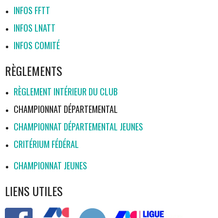
INFOS FFTT
INFOS LNATT
INFOS COMITÉ
RÈGLEMENTS
RÈGLEMENT INTÉRIEUR DU CLUB
CHAMPIONNAT DÉPARTEMENTAL
CHAMPIONNAT DÉPARTEMENTAL JEUNES
CRITÉRIUM FÉDÉRAL
CHAMPIONNAT JEUNES
LIENS UTILES