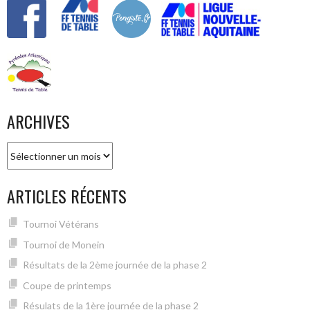
ARCHIVES
Archives
ARTICLES RÉCENTS
Tournoi Vétérans
Tournoi de Monein
Résultats de la 2ème journée de la phase 2
Coupe de printemps
Résulats de la 1ère journée de la phase 2