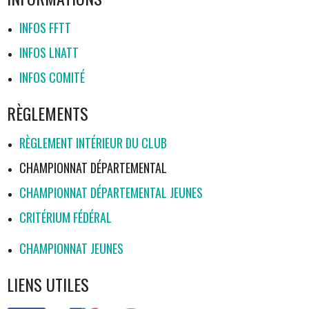
INFOS FFTT
INFOS LNATT
INFOS COMITÉ
RÈGLEMENTS
RÈGLEMENT INTÉRIEUR DU CLUB
CHAMPIONNAT DÉPARTEMENTAL
CHAMPIONNAT DÉPARTEMENTAL JEUNES
CRITÉRIUM FÉDÉRAL
CHAMPIONNAT JEUNES
LIENS UTILES