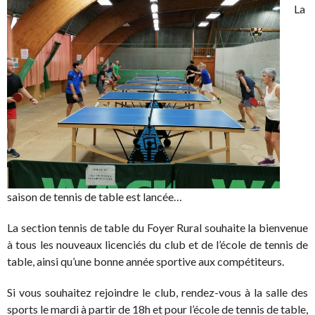
La
saison de tennis de table est lancée…
La section tennis de table du Foyer Rural souhaite la bienvenue
à tous les nouveaux licenciés du club et de l’école de tennis de
table, ainsi qu’une bonne année sportive aux compétiteurs.
Si vous souhaitez rejoindre le club, rendez-vous à la salle des
sports le mardi à partir de 18h et pour l’école de tennis de table,