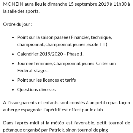
MONEIN aura lieu le dimanche 15 septembre 2019 à 11h30 à
la salle des sports.
Ordre du jour :
Point sur la saison passée (Financier, technique,
championnat, championnat jeunes, école TT)
Calendrier 2019/2020 – Phase 1.
Journée féminine, Championnat jeunes, Critérium
Fédéral, stages.
Point sur les licences et tarifs
Questions diverses
A l’issue, parents et enfants sont conviés à un petit repas façon
auberge espagnole. L’apéritif est offert par le club.
Dans l’après-midi si la météo est favorable, petit tournoi de
pétanque organisé par Patrick, sinon tournoi de ping