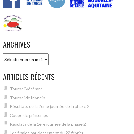
ARCHIVES
Archives
ARTICLES RÉCENTS
Tournoi Vétérans
Tournoi de Monein
Résultats de la 2ème journée de la phase 2
Coupe de printemps
Résulats de la 1ère journée de la phase 2
Les finales par classement du 22 février ….