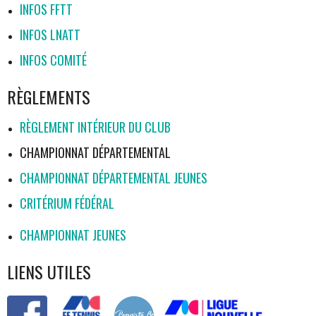
INFOS FFTT
INFOS LNATT
INFOS COMITÉ
RÈGLEMENTS
RÈGLEMENT INTÉRIEUR DU CLUB
CHAMPIONNAT DÉPARTEMENTAL
CHAMPIONNAT DÉPARTEMENTAL JEUNES
CRITÉRIUM FÉDÉRAL
CHAMPIONNAT JEUNES
LIENS UTILES