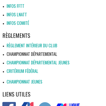
INFOS FFTT
INFOS LNATT
INFOS COMITÉ
RÈGLEMENTS
RÈGLEMENT INTÉRIEUR DU CLUB
CHAMPIONNAT DÉPARTEMENTAL
CHAMPIONNAT DÉPARTEMENTAL JEUNES
CRITÉRIUM FÉDÉRAL
CHAMPIONNAT JEUNES
LIENS UTILES