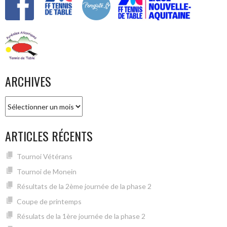
ARCHIVES
Archives
ARTICLES RÉCENTS
Tournoi Vétérans
Tournoi de Monein
Résultats de la 2ème journée de la phase 2
Coupe de printemps
Résulats de la 1ère journée de la phase 2