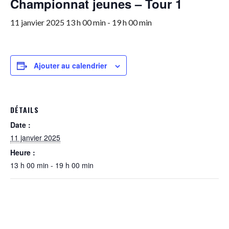
Championnat jeunes – Tour 1
11 janvier 2025 13 h 00 min
-
19 h 00 min
Ajouter au calendrier
DÉTAILS
Date :
11 janvier 2025
Heure :
13 h 00 min - 19 h 00 min